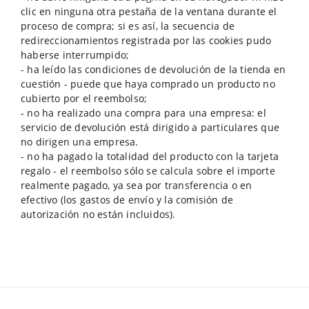
clic en ninguna otra pestaña de la ventana durante el
proceso de compra; si es así, la secuencia de
redireccionamientos registrada por las cookies pudo
haberse interrumpido;
- ha leído las condiciones de devolución de la tienda en
cuestión - puede que haya comprado un producto no
cubierto por el reembolso;
- no ha realizado una compra para una empresa: el
servicio de devolución está dirigido a particulares que
no dirigen una empresa.
- no ha pagado la totalidad del producto con la tarjeta
regalo - el reembolso sólo se calcula sobre el importe
realmente pagado, ya sea por transferencia o en
efectivo (los gastos de envío y la comisión de
autorización no están incluidos).