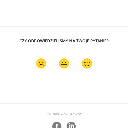
CZY ODPOWIEDZIELIŚMY NA TWOJE PYTANIE?
Formularz kontaktowy