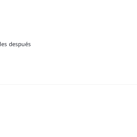
bles después