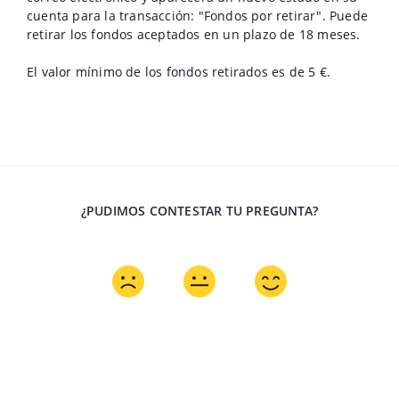
cuenta para la transacción: "Fondos por retirar". Puede
retirar los fondos aceptados en un plazo de 18 meses.
El valor mínimo de los fondos retirados es de 5
€
.
¿PUDIMOS CONTESTAR TU PREGUNTA?