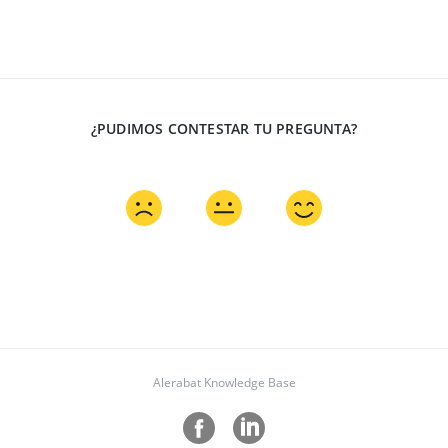
¿PUDIMOS CONTESTAR TU PREGUNTA?
Alerabat Knowledge Base