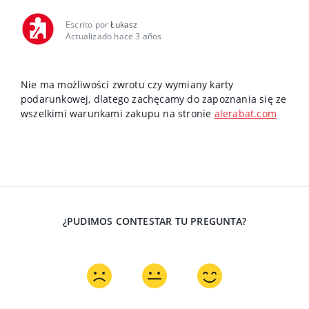
Escrito por
Łukasz
Actualizado hace 3 años
Nie ma możliwości zwrotu czy wymiany karty
podarunkowej, dlatego zachęcamy do zapoznania się ze
wszelkimi warunkami zakupu na stronie
alerabat.com
¿PUDIMOS CONTESTAR TU PREGUNTA?