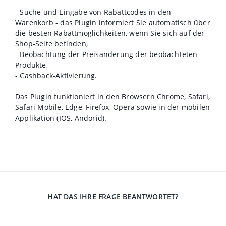
- Suche und Eingabe von Rabattcodes in den
Warenkorb - das Plugin informiert Sie automatisch über
die besten Rabattmöglichkeiten, wenn Sie sich auf der
Shop-Seite befinden,
- Beobachtung der Preisänderung der beobachteten
Produkte,
- Cashback-Aktivierung.
Das Plugin funktioniert in den Browsern Chrome, Safari,
Safari Mobile, Edge, Firefox, Opera sowie in der mobilen
Applikation (IOS, Andorid).
HAT DAS IHRE FRAGE BEANTWORTET?