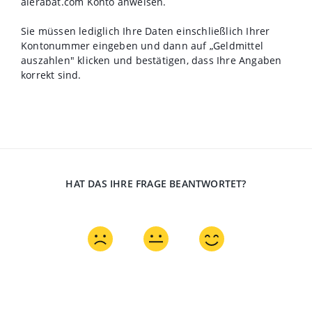
alerabat.com Konto anweisen.
Sie müssen lediglich Ihre Daten einschließlich Ihrer
Kontonummer eingeben und dann auf „Geldmittel
auszahlen" klicken und bestätigen, dass Ihre Angaben
korrekt sind.
HAT DAS IHRE FRAGE BEANTWORTET?